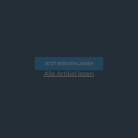
JETZT BERATEN LASSEN
Alle Artikel lesen