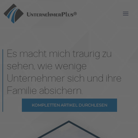
OPEN
Es macht mich traurig zu
sehen, wie wenige
Unternehmer sich und ihre
Familie absichern.
KOMPLETTEN ARTIKEL DURCHLESEN