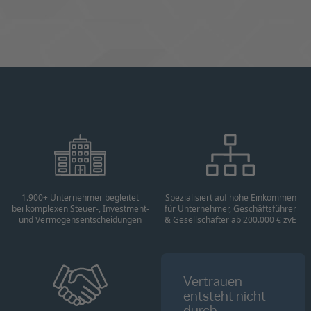
1.900+ Unternehmer begleitet
Spezialisiert auf hohe Einkommen
bei komplexen Steuer-, Investment-
für Unternehmer, Geschäftsführer
und Vermögensentscheidungen
& Gesellschafter ab 200.000 € zvE
Vertrauen
entsteht nicht