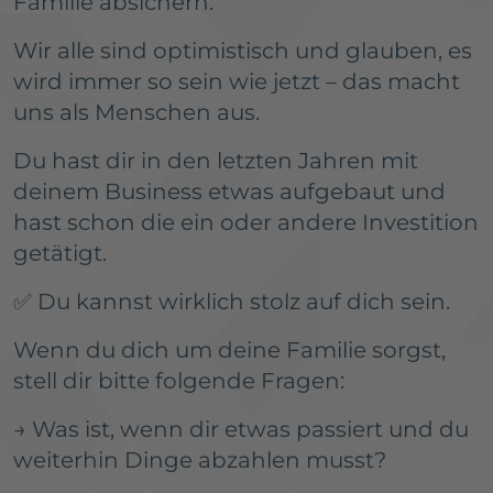
Familie absichern.
Wir alle sind optimistisch und glauben, es
wird immer so sein wie jetzt – das macht
uns als Menschen aus.
Du hast dir in den letzten Jahren mit
deinem Business etwas aufgebaut und
hast schon die ein oder andere Investition
getätigt.
✅ Du kannst wirklich stolz auf dich sein.
Wenn du dich um deine Familie sorgst,
stell dir bitte folgende Fragen:
→ Was ist, wenn dir etwas passiert und du
weiterhin Dinge abzahlen musst?