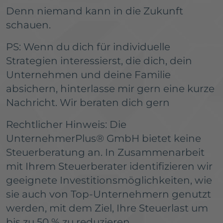
Denn niemand kann in die Zukunft
schauen.
PS: Wenn du dich für individuelle
Strategien interessierst, die dich, dein
Unternehmen und deine Familie
absichern, hinterlasse mir gern eine kurze
Nachricht. Wir beraten dich gern
Rechtlicher Hinweis: Die
UnternehmerPlus® GmbH bietet keine
Steuerberatung an. In Zusammenarbeit
mit Ihrem Steuerberater identifizieren wir
geeignete Investitionsmöglichkeiten, wie
sie auch von Top-Unternehmern genutzt
werden, mit dem Ziel, Ihre Steuerlast um
bis zu 50 % zu reduzieren.