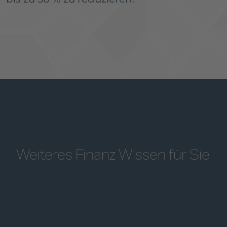
Weiteres Finanz Wissen für Sie