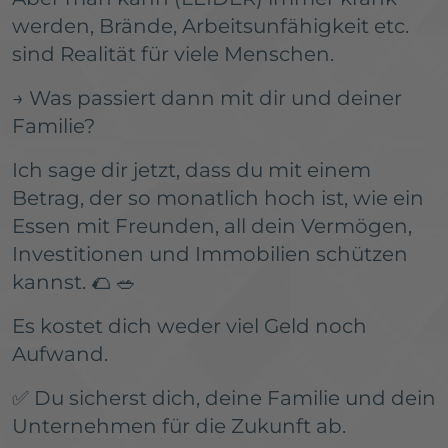
werden, Brände, Arbeitsunfähigkeit etc.
sind Realität für viele Menschen.
→ Was passiert dann mit dir und deiner
Familie?
Ich sage dir jetzt, dass du mit einem
Betrag, der so monatlich hoch ist, wie ein
Essen mit Freunden, all dein Vermögen,
Investitionen und Immobilien schützen
kannst. 🌮 🥗
Es kostet dich weder viel Geld noch
Aufwand.
✅ Du sicherst dich, deine Familie und dein
Unternehmen für die Zukunft ab.