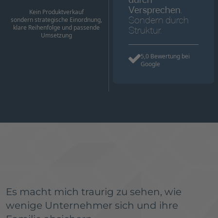
durch
Versprechen.
Kein Produktverkauf
sondern strategische Einordnung,
Sondern durch
klare Reihenfolge und passende
Struktur.
Umsetzung
5,0 Bewertung bei
Google
Es macht mich traurig zu sehen, wie
wenige Unternehmer sich und ihre