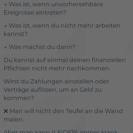
→ Was ist, wenn unvorhersehbare
Ereignisse eintreten?
→ Was ist, wenn du nicht mehr arbeiten
kannst?
→ Was machst du dann?
Du kannst auf einmal deinen finanziellen
Pflichten nicht mehr nachkommen.
Wirst du Zahlungen einstellen oder
Verträge auflösen, um an Geld zu
kommen?
❌ Man will nicht den Teufel an die Wand
malen.
Aber man kann (LEIDER) immer krank