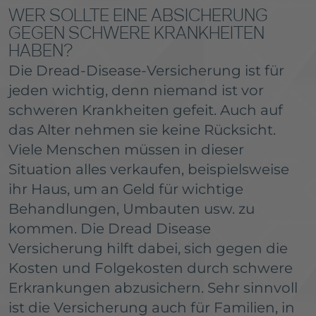
WER SOLLTE EINE ABSICHERUNG
GEGEN SCHWERE KRANKHEITEN
HABEN?
Die Dread-Disease-Versicherung ist für
jeden wichtig, denn niemand ist vor
schweren Krankheiten gefeit. Auch auf
das Alter nehmen sie keine Rücksicht.
Viele Menschen müssen in dieser
Situation alles verkaufen, beispielsweise
ihr Haus, um an Geld für wichtige
Behandlungen, Umbauten usw. zu
kommen. Die Dread Disease
Versicherung hilft dabei, sich gegen die
Kosten und Folgekosten durch schwere
Erkrankungen abzusichern. Sehr sinnvoll
ist die Versicherung auch für Familien, in