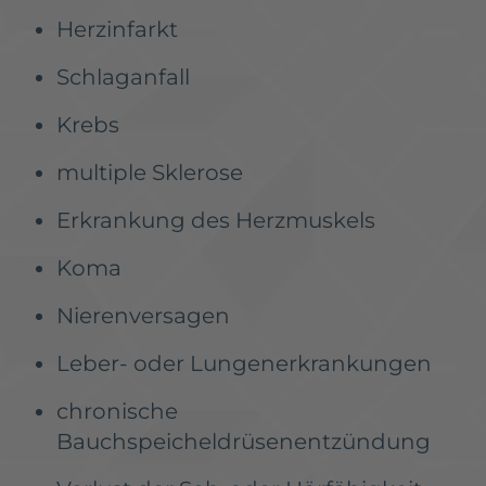
Herzinfarkt
Schlaganfall
Krebs
multiple Sklerose
Erkrankung des Herzmuskels
Koma
Nierenversagen
Leber- oder Lungenerkrankungen
chronische
Bauchspeicheldrüsenentzündung