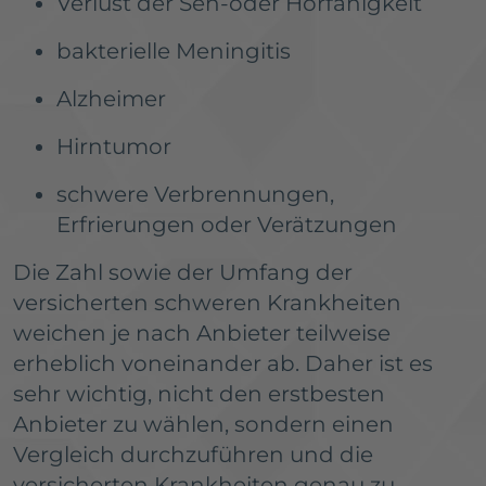
Verlust der Seh-oder Hörfähigkeit
bakterielle Meningitis
Alzheimer
Hirntumor
schwere Verbrennungen,
Erfrierungen oder Verätzungen
Die Zahl sowie der Umfang der
versicherten schweren Krankheiten
weichen je nach Anbieter teilweise
erheblich voneinander ab. Daher ist es
sehr wichtig, nicht den erstbesten
Anbieter zu wählen, sondern einen
Vergleich durchzuführen und die
versicherten Krankheiten genau zu