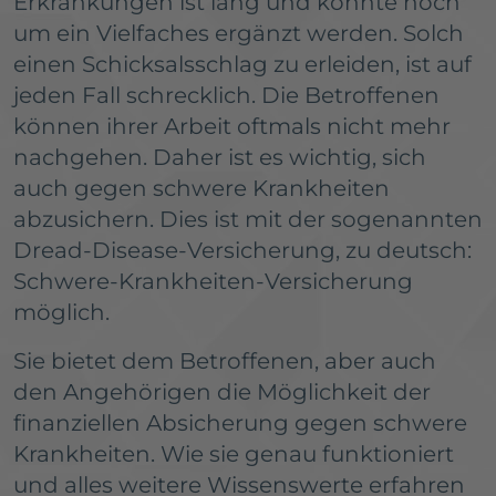
Erkrankungen ist lang und könnte noch
um ein Vielfaches ergänzt werden. Solch
einen Schicksalsschlag zu erleiden, ist auf
jeden Fall schrecklich. Die Betroffenen
können ihrer Arbeit oftmals nicht mehr
nachgehen. Daher ist es wichtig, sich
auch gegen schwere Krankheiten
abzusichern. Dies ist mit der sogenannten
Dread-Disease-Versicherung, zu deutsch:
Schwere-Krankheiten-Versicherung
möglich.
Sie bietet dem Betroffenen, aber auch
den Angehörigen die Möglichkeit der
finanziellen Absicherung gegen schwere
Krankheiten. Wie sie genau funktioniert
und alles weitere Wissenswerte erfahren