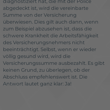
diagnostiziert hat, die mit der Police
abgedeckt ist, wird die vereinbarte
Summe von der Versicherung
überwiesen. Dies gilt auch dann, wenn
zum Beispiel abzusehen ist, dass die
schwere Krankheit die Arbeitsfähigkeit
des Versicherungsnehmers nicht
beeinträchtigt. Selbst, wenn er wieder
völlig gesund wird, wird die
Versicherungssumme ausbezahlt. Es gibt
keinen Grund, zu überlegen, ob der
Abschluss empfehlenswert ist. Die
Antwort lautet ganz klar:
Ja!