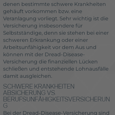
denen bestimmte schwere Krankheiten
gehäuft vorkommen bzw. eine
Veranlagung vorliegt. Sehr wichtig ist die
Versicherung insbesondere für
Selbstständige
, denn sie stehen bei einer
schweren Erkrankung oder einer
Arbeitsunfähigkeit vor dem Aus und
können mit der Dread-Disease-
Versicherung die finanziellen Lücken
schließen und entstehende Lohnausfälle
damit ausgleichen.
SCHWERE KRANKHEITEN
ABSICHERUNG VS.
BERUFSUNFÄHIGKEITSVERSICHERUN
G
Bei der Dread-Disease-Versicherung sind