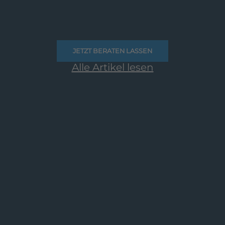
JETZT BERATEN LASSEN
Alle Artikel lesen