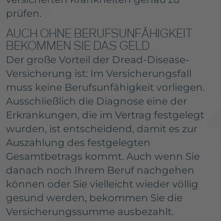
prüfen.
AUCH OHNE BERUFSUNFÄHIGKEIT
BEKOMMEN SIE DAS GELD
Der große Vorteil der Dread-Disease-
Versicherung ist: Im Versicherungsfall
muss keine Berufsunfähigkeit vorliegen.
Ausschließlich die Diagnose eine der
Erkrankungen, die im Vertrag festgelegt
wurden, ist entscheidend, damit es zur
Auszahlung des festgelegten
Gesamtbetrags kommt. Auch wenn Sie
danach noch Ihrem Beruf nachgehen
können oder Sie vielleicht wieder völlig
gesund werden, bekommen Sie die
Versicherungssumme ausbezahlt.