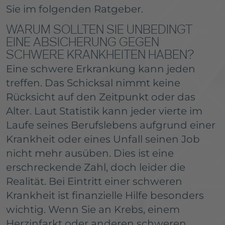
Sie im folgenden Ratgeber.
WARUM SOLLTEN SIE UNBEDINGT
EINE ABSICHERUNG GEGEN
SCHWERE KRANKHEITEN HABEN?
Eine schwere Erkrankung kann jeden
treffen. Das Schicksal nimmt keine
Rücksicht auf den Zeitpunkt oder das
Alter. Laut Statistik kann jeder vierte im
Laufe seines Berufslebens aufgrund einer
Krankheit oder eines Unfall seinen Job
nicht mehr ausüben. Dies ist eine
erschreckende Zahl, doch leider die
Realität. Bei Eintritt einer schweren
Krankheit ist finanzielle Hilfe besonders
wichtig. Wenn Sie an Krebs, einem
Herzinfarkt oder anderen schweren