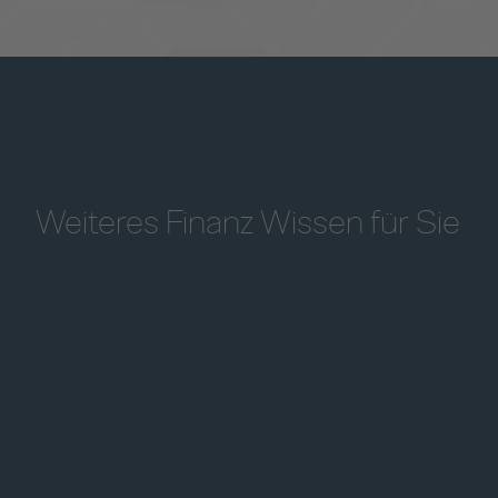
Weiteres Finanz Wissen für Sie