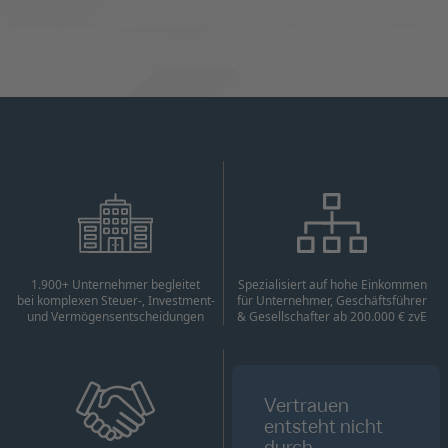
1.900+ Unternehmer begleitet
Spezialisiert auf hohe Einkommen
bei komplexen Steuer-, Investment-
für Unternehmer, Geschäftsführer
und Vermögensentscheidungen
& Gesellschafter ab 200.000 € zvE
Vertrauen
entsteht nicht