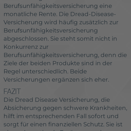
Berufsunfähigkeitsversicherung eine
monatliche Rente. Die Dread-Disease-
Versicherung wird häufig zusätzlich zur
Berufsunfähigkeitsversicherung
abgeschlossen. Sie steht somit nicht in
Konkurrenz zur
Berufsunfähigkeitsversicherung, denn die
Ziele der beiden Produkte sind in der
Regel unterschiedlich. Beide
Versicherungen ergänzen sich eher.
FAZIT
Die Dread Disease Versicherung, die
Absicherung gegen schwere Krankheiten,
hilft im entsprechenden Fall sofort und
sorgt für einen finanziellen Schutz. Sie ist