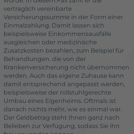
wurde. In diesem Fall zahlt er die
vertraglich vereinbarte
Versicherungssumme in der Form einer
Einmalzahlung. Damit lassen sich
beispielsweise Einkommensausfälle
ausgleichen oder medizinische
Zusatzkosten bezahlen, zum Beispiel für
Behandlungen, die von der
Krankenversicherung nicht übernommen
werden. Auch das eigene Zuhause kann
damit entsprechend angepasst werden,
beispielsweise der rollstuhlgerechte
Umbau eines Eigenheims. Oftmals ist
danach nichts mehr, wie es einmal war.
Der Geldbetrag steht Ihnen ganz nach
Belieben zur Verfügung, sodass Sie ihn