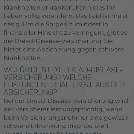
Krankheiten erkranken, kann dies Ihr
Leben völlig verändern. Das Leid ist meist
riesig. Um die Sorgen zumindest in
finanzieller Hinsicht zu verringern, gibt es
die Dread-Disease-Versicherung. Sie
bietet eine Absicherung gegen schwere
Krankheiten.
WOFÜR DIENT DIE DREAD-DISEASE-
VERSICHERUNG? WELCHE
LEISTUNGEN ERHALTEN SIE AUS DER
ABSICHERUNG?
Bei der Dread-Disease-Versicherung wird
der Versicherer leistungspflichtig, wenn
beim Versicherungsnehmer eine gewisse
schwere Erkrankung diagnostiziert