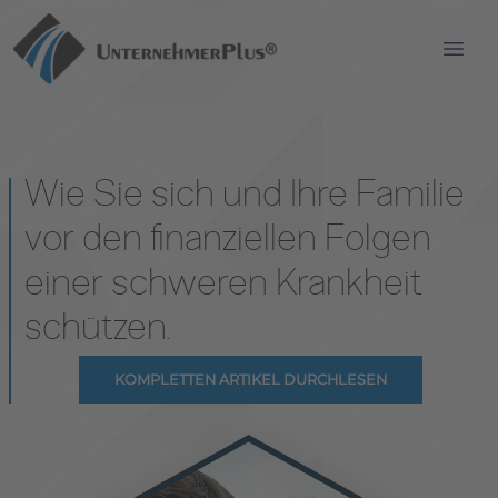
OPEN
Wie Sie sich und Ihre Familie
vor den finanziellen Folgen
einer schweren Krankheit
schützen.
KOMPLETTEN ARTIKEL DURCHLESEN