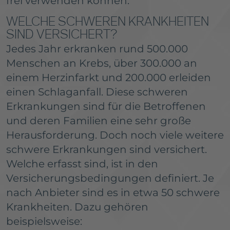
frei verwenden können.
WELCHE SCHWEREN KRANKHEITEN
SIND VERSICHERT?
Jedes Jahr erkranken rund 500.000
Menschen an Krebs, über 300.000 an
einem Herzinfarkt und 200.000 erleiden
einen Schlaganfall. Diese schweren
Erkrankungen sind für die Betroffenen
und deren Familien eine sehr große
Herausforderung. Doch noch viele weitere
schwere Erkrankungen sind versichert.
Welche erfasst sind, ist in den
Versicherungsbedingungen definiert. Je
nach Anbieter sind es in etwa 50 schwere
Krankheiten. Dazu gehören
beispielsweise: