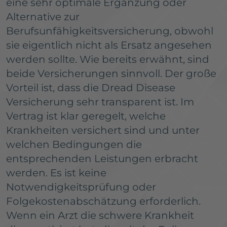
eine sehr optimale Ergänzung oder
Alternative zur
Berufsunfähigkeitsversicherung, obwohl
sie eigentlich nicht als Ersatz angesehen
werden sollte. Wie bereits erwähnt, sind
beide Versicherungen sinnvoll. Der große
Vorteil ist, dass die Dread Disease
Versicherung sehr transparent ist. Im
Vertrag ist klar geregelt, welche
Krankheiten versichert sind und unter
welchen Bedingungen die
entsprechenden Leistungen erbracht
werden. Es ist keine
Notwendigkeitsprüfung oder
Folgekostenabschätzung erforderlich.
Wenn ein Arzt die schwere Krankheit