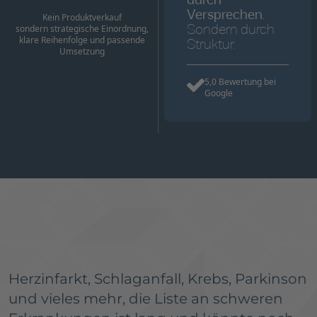
durch
Versprechen.
Kein Produktverkauf
sondern strategische Einordnung,
Sondern durch
klare Reihenfolge und passende
Struktur.
Umsetzung
5,0 Bewertung bei
Google
Herzinfarkt, Schlaganfall, Krebs, Parkinson
und vieles mehr, die Liste an schweren