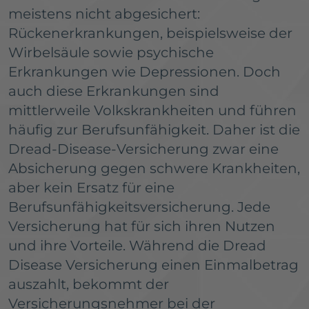
meistens nicht abgesichert:
Rückenerkrankungen, beispielsweise der
Wirbelsäule sowie psychische
Erkrankungen wie Depressionen. Doch
auch diese Erkrankungen sind
mittlerweile Volkskrankheiten und führen
häufig zur Berufsunfähigkeit. Daher ist die
Dread-Disease-Versicherung zwar eine
Absicherung gegen schwere Krankheiten,
aber kein Ersatz für eine
Berufsunfähigkeitsversicherung. Jede
Versicherung hat für sich ihren Nutzen
und ihre Vorteile. Während die Dread
Disease Versicherung einen Einmalbetrag
auszahlt, bekommt der
Versicherungsnehmer bei der